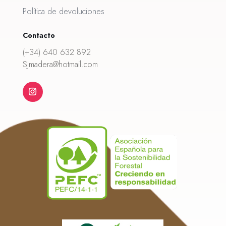
Política de devoluciones
Contacto
(+34) 640 632 892
SJmadera@hotmail.com