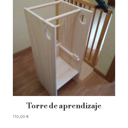
Torre de aprendizaje
110,00
€