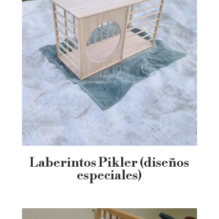
Laberintos Pikler (diseños
especiales)