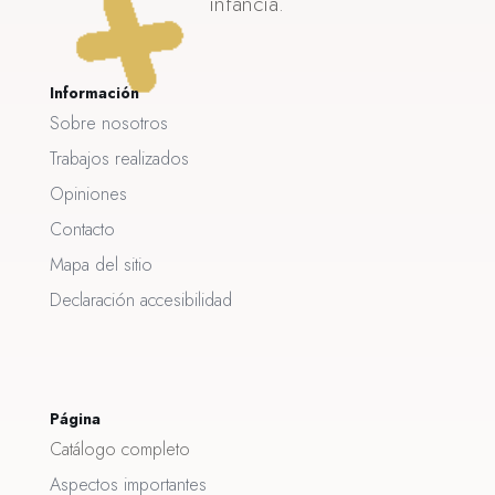
infancia.
Información
Sobre nosotros
Trabajos realizados
Opiniones
Contacto
Mapa del sitio
Declaración accesibilidad
Página
Catálogo completo
Aspectos importantes