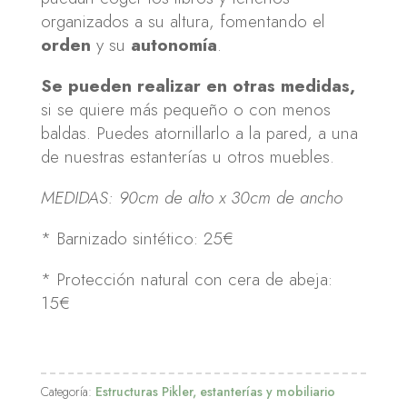
organizados a su altura, fomentando el
orden
y su
autonomía
.
Se pueden realizar en otras medidas,
si se quiere más pequeño o con menos
baldas. Puedes atornillarlo a la pared, a una
de nuestras estanterías u otros muebles.
MEDIDAS: 90cm de alto x 30cm de ancho
* Barnizado sintético: 25€
* Protección natural con cera de abeja:
15€
Categoría:
Estructuras Pikler, estanterías y mobiliario