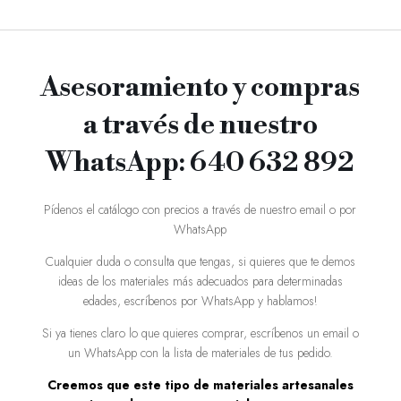
Asesoramiento y compras
a través de nuestro
WhatsApp: 640 632 892
Pídenos el catálogo con precios a través de nuestro email o por
WhatsApp
Cualquier duda o consulta que tengas, si quieres que te demos
ideas de los materiales más adecuados para determinadas
edades, escríbenos por WhatsApp y hablamos!
Si ya tienes claro lo que quieres comprar, escríbenos un email o
un WhatsApp con la lista de materiales de tus pedido.
Creemos que este tipo de materiales artesanales