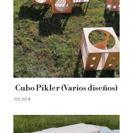
Cubo Pikler (Varios diseños)
100,00
€