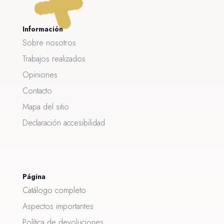
Información
Sobre nosotros
Trabajos realizados
Opiniones
Contacto
Mapa del sitio
Declaración accesibilidad
Página
Catálogo completo
Aspectos importantes
Política de devoluciones