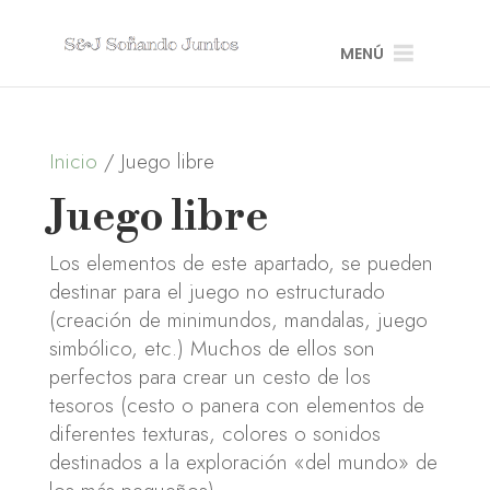
MENÚ
Inicio
/ Juego libre
Juego libre
Los elementos de este apartado, se pueden
destinar para el juego no estructurado
(creación de minimundos, mandalas, juego
simbólico, etc.) Muchos de ellos son
perfectos para crear un cesto de los
tesoros (cesto o panera con elementos de
diferentes texturas, colores o sonidos
destinados a la exploración «del mundo» de