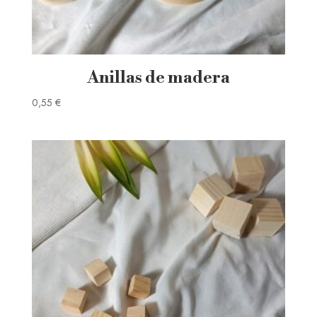
Anillas de madera
0,55
€