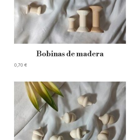
Bobinas de madera
0,70
€