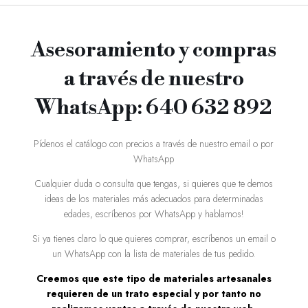
Asesoramiento y compras
a través de nuestro
WhatsApp: 640 632 892
Pídenos el catálogo con precios a través de nuestro email o por
WhatsApp
Cualquier duda o consulta que tengas, si quieres que te demos
ideas de los materiales más adecuados para determinadas
edades, escríbenos por WhatsApp y hablamos!
Si ya tienes claro lo que quieres comprar, escríbenos un email o
un WhatsApp con la lista de materiales de tus pedido.
Creemos que este tipo de materiales artesanales
requieren de un trato especial y por tanto no