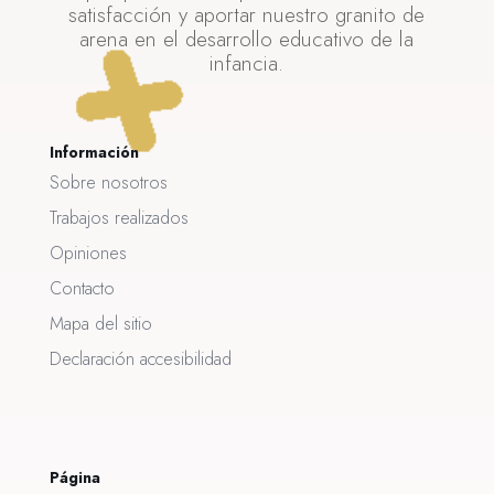
satisfacción y aportar nuestro granito de
arena en el desarrollo educativo de la
infancia.
Información
Sobre nosotros
Trabajos realizados
Opiniones
Contacto
Mapa del sitio
Declaración accesibilidad
Página