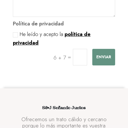
Política de privacidad
He leído y acepto la
política de
privacidad
=
6 + 7
ENVIAR
S&J Soñando Juntos
Ofrecemos un trato cálido y cercano
porque lo más importante es vuestra