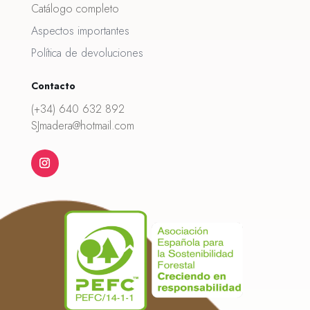
Catálogo completo
Aspectos importantes
Política de devoluciones
Contacto
(+34) 640 632 892
SJmadera@hotmail.com