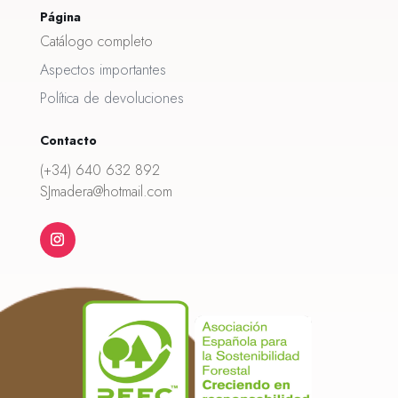
Página
Catálogo completo
Aspectos importantes
Política de devoluciones
Contacto
(+34) 640 632 892
SJmadera@hotmail.com