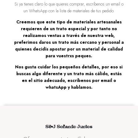
Si ya tienes claro lo que quieres comprar, escríbenos un email o
un WhatsApp con la lista de materiales de tus pedido.
Creemos que este tipo de materiales artesanales
requieren de un trato especial y por tanto no
realizamos ventas a través de nuestra web,
preferimos daros un trato más cercano y personal a
quienes decidís apostar por un material de calidad
para vuestrxs peques.
Nos gusta cuidar los pequeños detalles, por eso si
buscas algo diferente y un trato más cálido, estás
en el sitio adecuado, escríbenos por email o
whatsApp y hablamos.
S&J Soñando Juntos