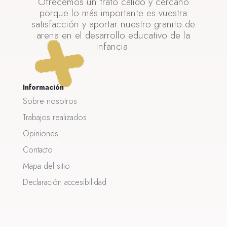
Ofrecemos un trato cálido y cercano
porque lo más importante es vuestra
satisfacción y aportar nuestro granito de
arena en el desarrollo educativo de la
infancia.
Información
Sobre nosotros
Trabajos realizados
Opiniones
Contacto
Mapa del sitio
Declaración accesibilidad