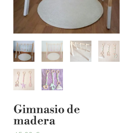
Gimnasio de
madera