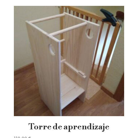
Torre de aprendizaje