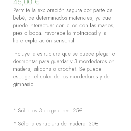
45,00
€
Permite la exploración segura por parte del
bebé, de determinados materiales, ya que
puede interactuar con ellos con las manos,
pies o boca. Favorece la motricidad y la
libre exploración sensorial.
Incluye la estructura que se puede plegar o
desmontar para guardar y 3 mordedores en
madera, silicona o crochet. Se puede
escoger el color de los mordedores y del
gimnasio.
* Sólo los 3 colgadores: 25€
* Sólo la estructura de madera: 30€