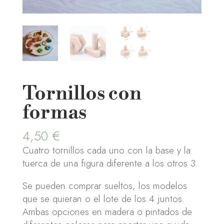
Tornillos con
formas
4,50
€
Cuatro tornillos cada uno con la base y la
tuerca de una figura diferente a los otros 3.
Se pueden comprar sueltos, los modelos
que se quieran o el lote de los 4 juntos.
Ambas opciones en madera o pintados de