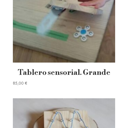
Tablero sensorial. Grande
85,00
€