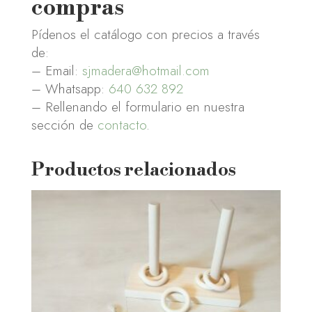
compras
Pídenos el catálogo con precios a través
de:
– Email:
sjmadera@hotmail.com
– Whatsapp:
640 632 892
– Rellenando el formulario en nuestra
sección de
contacto
.
Productos relacionados