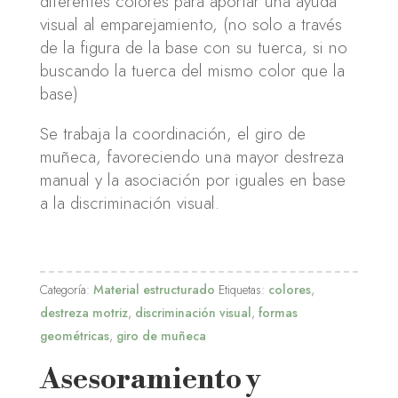
diferentes colores para aportar una ayuda
visual al emparejamiento, (no solo a través
de la figura de la base con su tuerca, si no
buscando la tuerca del mismo color que la
base)
Se trabaja la coordinación, el giro de
muñeca, favoreciendo una mayor destreza
manual y la asociación por iguales en base
a la discriminación visual.
Categoría:
Material estructurado
Etiquetas:
colores
,
destreza motriz
,
discriminación visual
,
formas
geométricas
,
giro de muñeca
Asesoramiento y