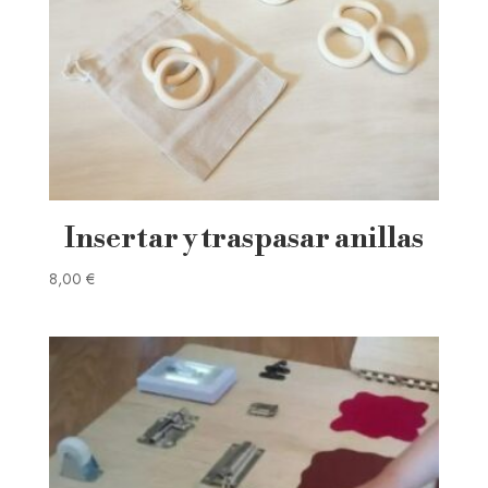
Insertar y traspasar anillas
8,00
€