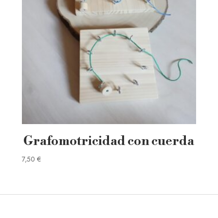
Grafomotricidad con cuerda
7,50
€