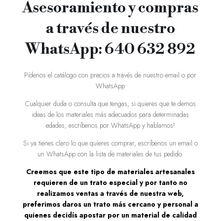
Asesoramiento y compras
a través de nuestro
WhatsApp: 640 632 892
Pídenos el catálogo con precios a través de nuestro email o por
WhatsApp
Cualquier duda o consulta que tengas, si quieres que te demos
ideas de los materiales más adecuados para determinadas
edades, escríbenos por WhatsApp y hablamos!
Si ya tienes claro lo que quieres comprar, escríbenos un email o
un WhatsApp con la lista de materiales de tus pedido.
Creemos que este tipo de materiales artesanales
requieren de un trato especial y por tanto no
realizamos ventas a través de nuestra web,
preferimos daros un trato más cercano y personal a
quienes decidís apostar por un material de calidad