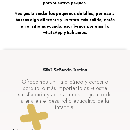
para vuestrxs peques.
Nos gusta cuidar los pequeños detalles, por eso si
buscas algo diferente y un trato más cálido, estás
en el sitio adecuado, escríbenos por email o
whatsApp y hablamos.
S&J Soñando Juntos
Ofrecemos un trato cálido y cercano
porque lo más importante es vuestra
satisfacción y aportar nuestro granito de
arena en el desarrollo educativo de la
infancia.