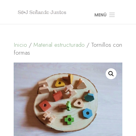
MENÚ
Inicio
/
Material estructurado
/ Tornillos con
formas