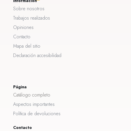
Información
Sobre nosotros
Trabajos realizados
Opiniones
Contacto
Mapa del sitio
Declaración accesibilidad
Página
Catálogo completo
Aspectos importantes
Política de devoluciones
Contacto