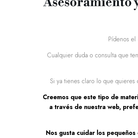
Asesoramiento y
Pídenos el
Cualquier duda o consulta que ten
Si ya tienes claro lo que quieres
Creemos que este tipo de materia
a través de nuestra web, pref
Nos gusta cuidar los pequeños de