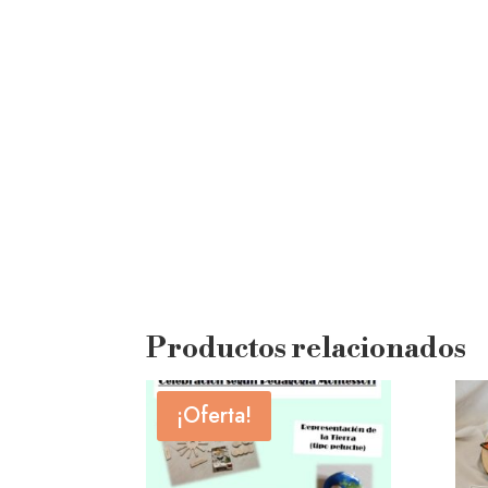
Productos relacionados
¡Oferta!