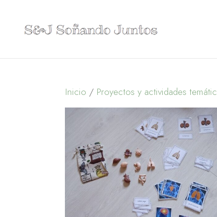
Inicio
/
Proyectos y actividades temáti