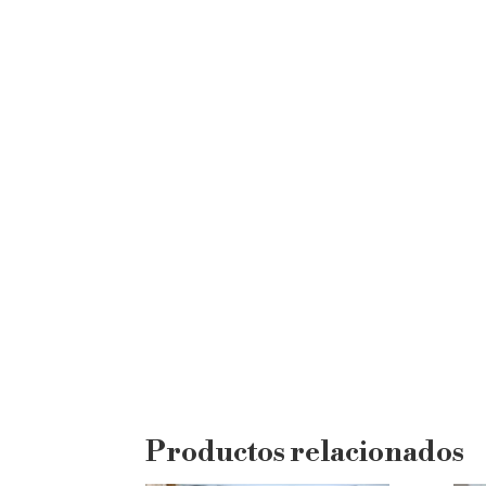
Productos relacionados