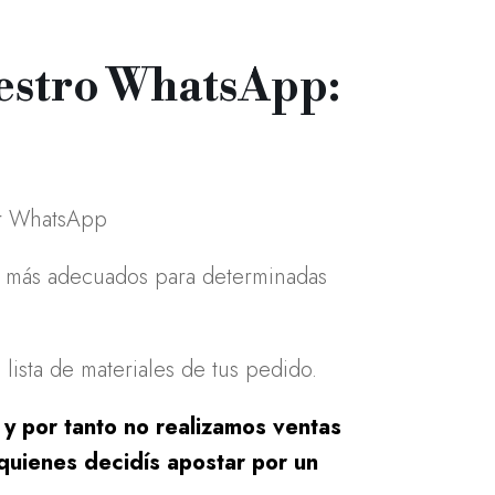
uestro WhatsApp:
or WhatsApp
es más adecuados para determinadas
lista de materiales de tus pedido.
 y por tanto no realizamos ventas
quienes decidís apostar por un