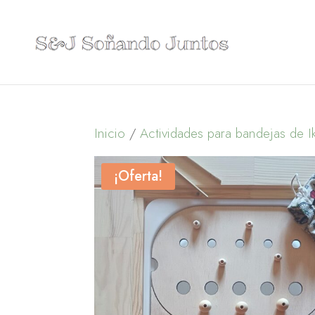
Inicio
/
Actividades para bandejas de I
¡Oferta!