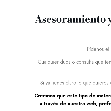
Asesoramiento y
Pídenos el
Cualquier duda o consulta que ten
Si ya tienes claro lo que quieres
Creemos que este tipo de materia
a través de nuestra web, pref