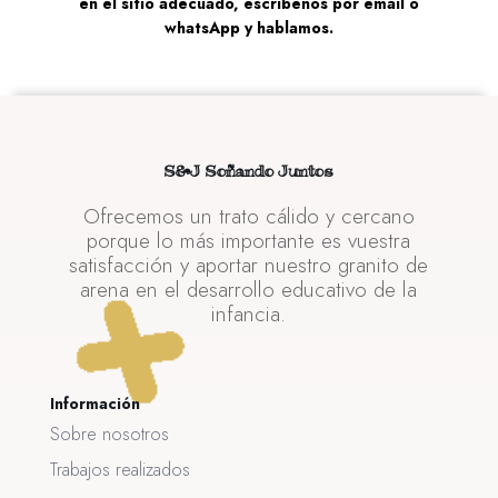
en el sitio adecuado, escríbenos por email o
whatsApp y hablamos.
S&J Soñando Juntos
Ofrecemos un trato cálido y cercano
porque lo más importante es vuestra
satisfacción y aportar nuestro granito de
arena en el desarrollo educativo de la
infancia.
Información
Sobre nosotros
Trabajos realizados