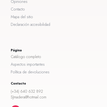
Opiniones
Contacto
Mapa del sitio
Declaración accesibilidad
Página
Catálogo completo
Aspectos importantes
Política de devoluciones
Contacto
(+34) 640 632 892
SJmadera@hotmail.com