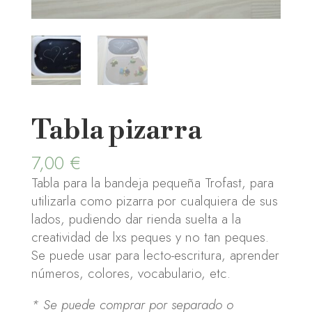
Tabla pizarra
7,00
€
Tabla para la bandeja pequeña Trofast, para
utilizarla como pizarra por cualquiera de sus
lados, pudiendo dar rienda suelta a la
creatividad de lxs peques y no tan peques.
Se puede usar para lecto-escritura, aprender
números, colores, vocabulario, etc.
* Se puede comprar por separado o