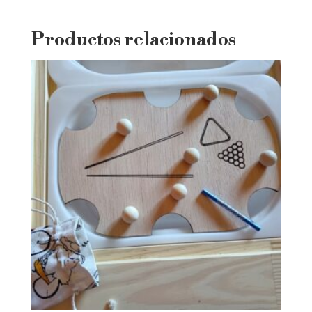
Productos relacionados