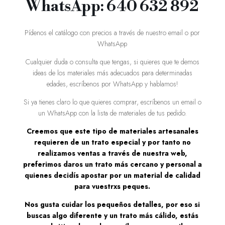
WhatsApp: 640 632 892
Pídenos el catálogo con precios a través de nuestro email o por
WhatsApp
Cualquier duda o consulta que tengas, si quieres que te demos
ideas de los materiales más adecuados para determinadas
edades, escríbenos por WhatsApp y hablamos!
Si ya tienes claro lo que quieres comprar, escríbenos un email o
un WhatsApp con la lista de materiales de tus pedido.
Creemos que este tipo de materiales artesanales
requieren de un trato especial y por tanto no
realizamos ventas a través de nuestra web,
preferimos daros un trato más cercano y personal a
quienes decidís apostar por un material de calidad
para vuestrxs peques.
Nos gusta cuidar los pequeños detalles, por eso si
buscas algo diferente y un trato más cálido, estás