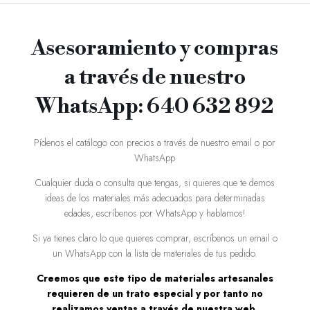
Asesoramiento y compras
a través de nuestro
WhatsApp: 640 632 892
Pídenos el catálogo con precios a través de nuestro email o por
WhatsApp
Cualquier duda o consulta que tengas, si quieres que te demos
ideas de los materiales más adecuados para determinadas
edades, escríbenos por WhatsApp y hablamos!
Si ya tienes claro lo que quieres comprar, escríbenos un email o
un WhatsApp con la lista de materiales de tus pedido.
Creemos que este tipo de materiales artesanales
requieren de un trato especial y por tanto no
realizamos ventas a través de nuestra web,