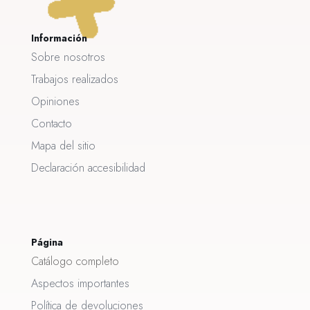
Información
Sobre nosotros
Trabajos realizados
Opiniones
Contacto
Mapa del sitio
Declaración accesibilidad
Página
Catálogo completo
Aspectos importantes
Política de devoluciones