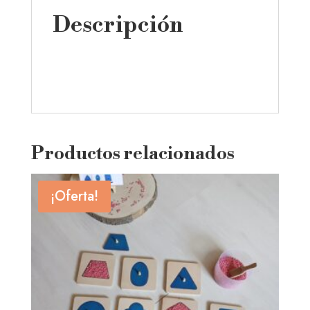
Descripción
Productos relacionados
¡Oferta!