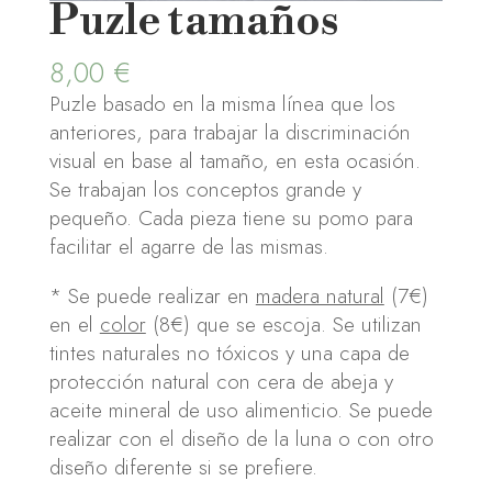
Puzle tamaños
8,00
€
Puzle basado en la misma línea que los
anteriores, para trabajar la discriminación
visual en base al tamaño, en esta ocasión.
Se trabajan los conceptos grande y
pequeño. Cada pieza tiene su pomo para
facilitar el agarre de las mismas.
* Se puede realizar en
madera natural
(7€)
en el
color
(8€) que se escoja. Se utilizan
tintes naturales no tóxicos y una capa de
protección natural con cera de abeja y
aceite mineral de uso alimenticio. Se puede
realizar con el diseño de la luna o con otro
diseño diferente si se prefiere.