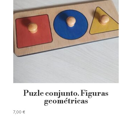
Puzle conjunto. Figuras
geométricas
7,00
€