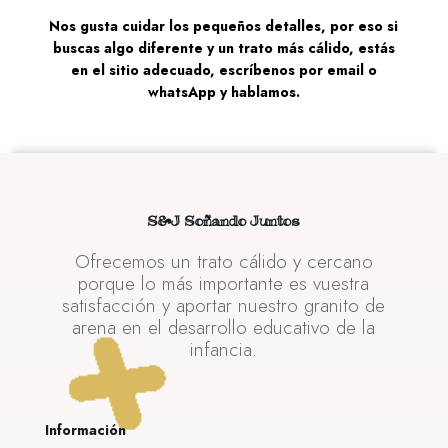
Nos gusta cuidar los pequeños detalles, por eso si
buscas algo diferente y un trato más cálido, estás
en el sitio adecuado, escríbenos por email o
whatsApp y hablamos.
S&J Soñando Juntos
Ofrecemos un trato cálido y cercano
porque lo más importante es vuestra
satisfacción y aportar nuestro granito de
arena en el desarrollo educativo de la
infancia.
Información