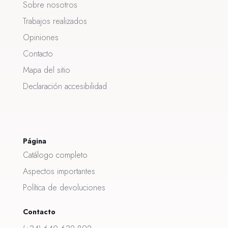
Sobre nosotros
Trabajos realizados
Opiniones
Contacto
Mapa del sitio
Declaración accesibilidad
Página
Catálogo completo
Aspectos importantes
Política de devoluciones
Contacto