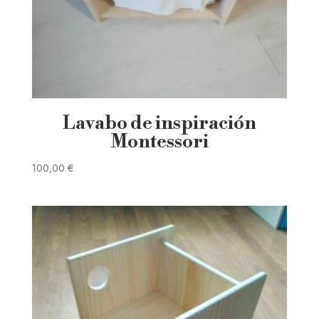
Lavabo de inspiración
Montessori
100,00
€