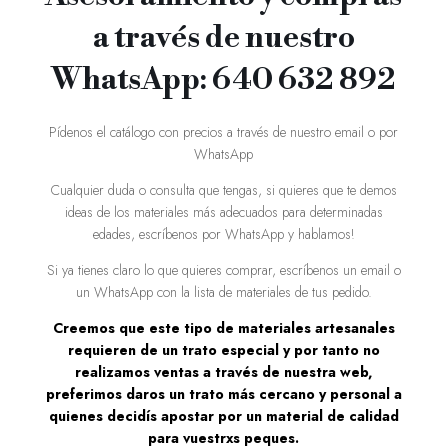
a través de nuestro
WhatsApp: 640 632 892
Pídenos el catálogo con precios a través de nuestro email o por
WhatsApp
Cualquier duda o consulta que tengas, si quieres que te demos
ideas de los materiales más adecuados para determinadas
edades, escríbenos por WhatsApp y hablamos!
Si ya tienes claro lo que quieres comprar, escríbenos un email o
un WhatsApp con la lista de materiales de tus pedido.
Creemos que este tipo de materiales artesanales
requieren de un trato especial y por tanto no
realizamos ventas a través de nuestra web,
preferimos daros un trato más cercano y personal a
quienes decidís apostar por un material de calidad
para vuestrxs peques.