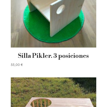
Silla Pikler. 3 posiciones
55,00
€