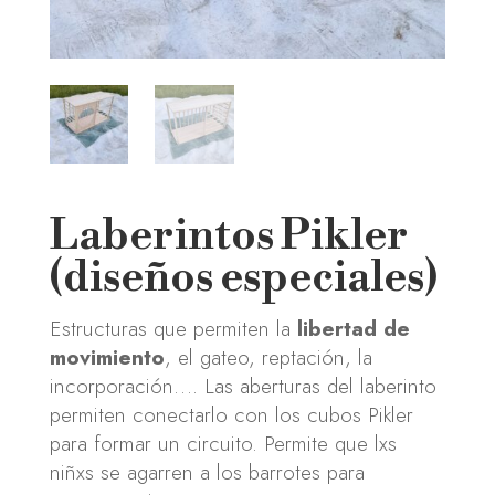
Laberintos Pikler
(diseños especiales)
Estructuras que permiten la
libertad de
movimiento
, el gateo, reptación, la
incorporación…. Las aberturas del laberinto
permiten conectarlo con los cubos Pikler
para formar un circuito. Permite que lxs
niñxs se agarren a los barrotes para