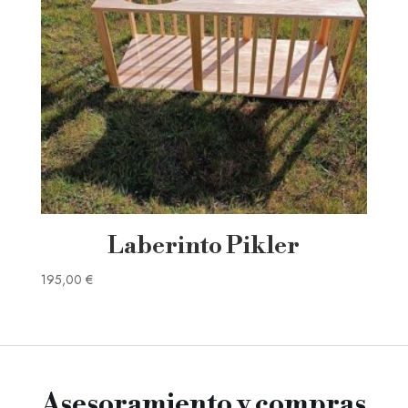
Laberinto Pikler
195,00
€
Asesoramiento y compras