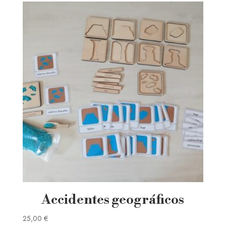
Accidentes geográficos
25,00
€