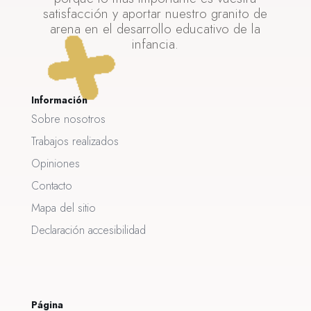
satisfacción y aportar nuestro granito de
arena en el desarrollo educativo de la
infancia.
Información
Sobre nosotros
Trabajos realizados
Opiniones
Contacto
Mapa del sitio
Declaración accesibilidad
Página