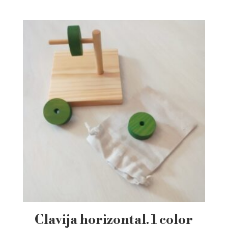
Clavija horizontal. 1 color