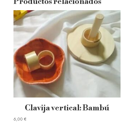
Productos relacionados
Clavija vertical: Bambú
6,00
€