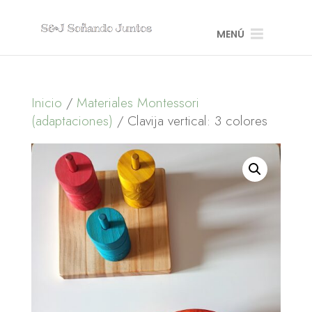
MENÚ
Inicio
/
Materiales Montessori
(adaptaciones)
/ Clavija vertical: 3 colores