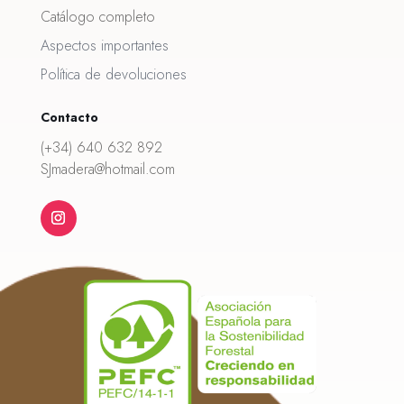
Catálogo completo
Aspectos importantes
Política de devoluciones
Contacto
(+34) 640 632 892
SJmadera@hotmail.com