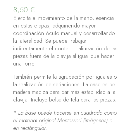
8,50
€
Ejercita el movimiento de la mano, esencial
en estas etapas, adquiriendo mayor
coordinación óculo manual y desarrollando
la lateralidad. Se puede trabajar
indirectamente el conteo o alineación de las
piezas fuera de la clavija al igual que hacer
una torre.
También permite la agrupación por iguales o
la realización de seriaciones. La base es de
madera maciza para dar más estabilidad a la
clavija. Incluye bolsa de tela para las piezas.
*
La base puede hacerse en cuadrado como
el material original Montessori (imágenes) o
en rectángular.