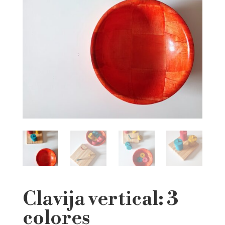
Clavija vertical: 3
colores