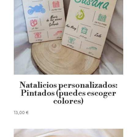
Natalicios personalizados:
Pintados (puedes escoger
colores)
13,00
€