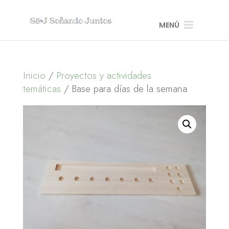
MENÚ
Inicio
/
Proyectos y actividades
temáticas
/ Base para días de la semana