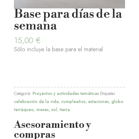
Base para días de la
semana
15,00
€
Sólo incluye la base para el material
Categoría:
Proyectos y actividades temáticas
Etiquetas:
celebración de la vida
,
cumpleaños
,
estaciones
,
globo
terráqueo
,
meses
,
sol
,
tierra
Asesoramiento y
compras