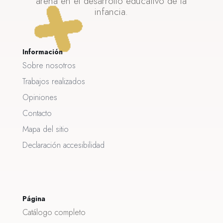
arena en el desarrollo educativo de la
infancia.
Información
Sobre nosotros
Trabajos realizados
Opiniones
Contacto
Mapa del sitio
Declaración accesibilidad
Página
Catálogo completo