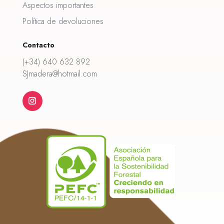
Aspectos importantes
Política de devoluciones
Contacto
(+34) 640 632 892
SJmadera@hotmail.com