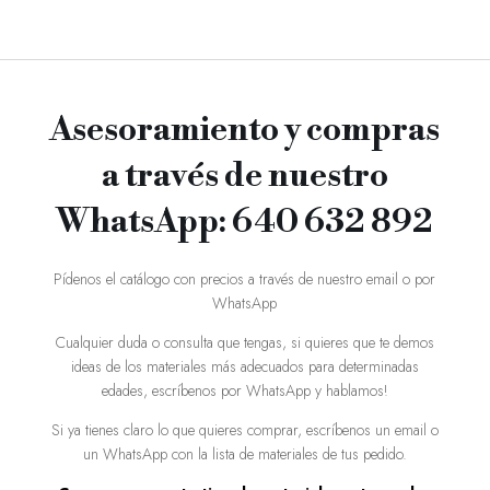
Asesoramiento y compras
a través de nuestro
WhatsApp: 640 632 892
Pídenos el catálogo con precios a través de nuestro email o por
WhatsApp
Cualquier duda o consulta que tengas, si quieres que te demos
ideas de los materiales más adecuados para determinadas
edades, escríbenos por WhatsApp y hablamos!
Si ya tienes claro lo que quieres comprar, escríbenos un email o
un WhatsApp con la lista de materiales de tus pedido.