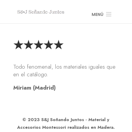
MENÚ
★★★★★
Todo fenomenal, los materiales iguales que
en el catálogo.
Miriam (Madrid)
© 2023 S&J Soñando Juntos - Material y
Accesorios Montessori realizados en Madera.