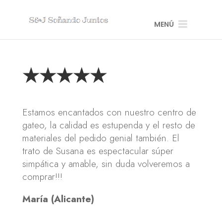
MENÚ
★★★★★
Estamos encantados con nuestro centro de
gateo, la calidad es estupenda y el resto de
materiales del pedido genial también. El
trato de Susana es espectacular súper
simpática y amable, sin duda volveremos a
comprar!!!
María (Alicante)