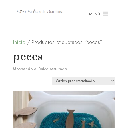
MENÚ
Inicio
/ Productos etiquetados “peces”
peces
Mostrando el único resultado