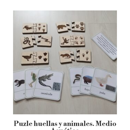
Puzle huellas y animales. Medio