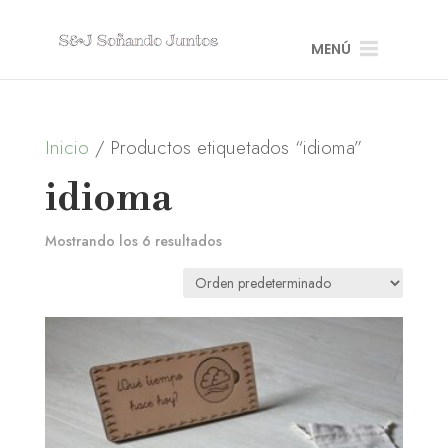
MENÚ
Inicio
/ Productos etiquetados “idioma”
idioma
Mostrando los 6 resultados