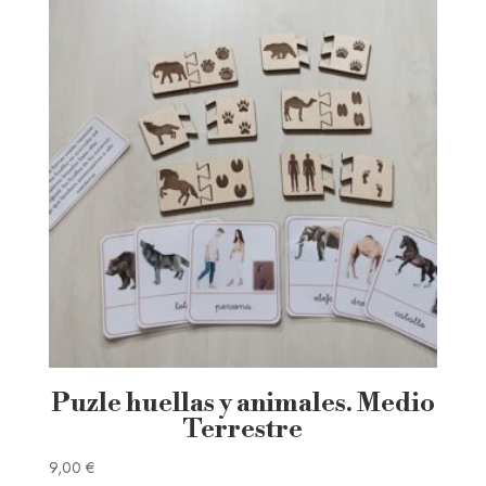
Puzle huellas y animales. Medio
Terrestre
9,00
€