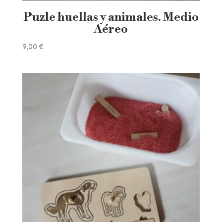
Puzle huellas y animales. Medio
Aéreo
9,00
€