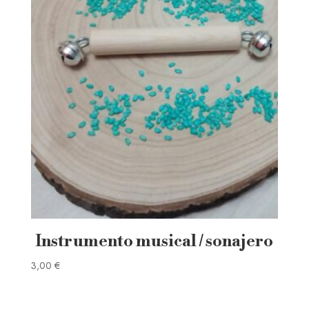
Instrumento musical / sonajero
3,00
€