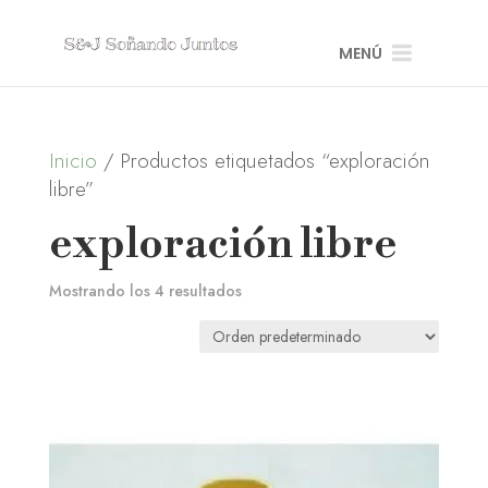
MENÚ
Inicio
/ Productos etiquetados “exploración
libre”
exploración libre
Mostrando los 4 resultados