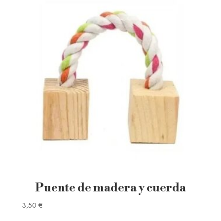
Puente de madera y cuerda
3,50
€