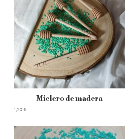
Mielero de madera
1,20
€