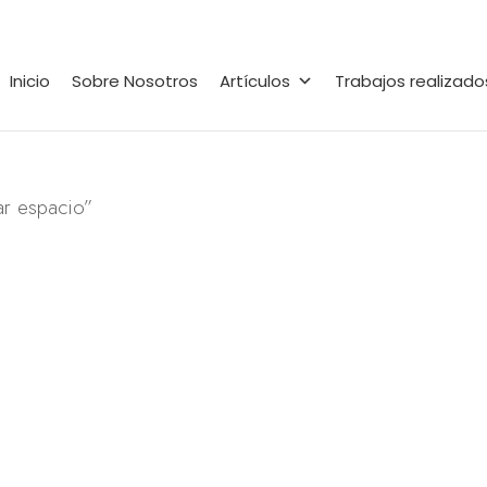
Inicio
Sobre Nosotros
Artículos
Trabajos realizado
ar espacio”
o