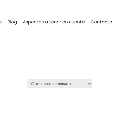
s
Blog
Aspectos a tener en cuenta
Contacto