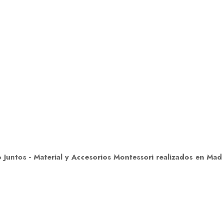
untos - Material y Accesorios Montessori realizados en Ma