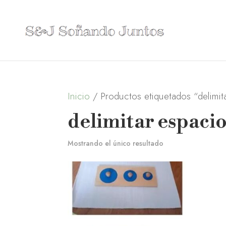
Inicio
/ Productos etiquetados “delimit
delimitar espaci
Mostrando el único resultado