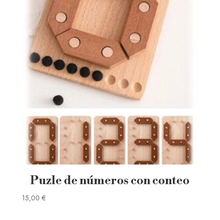
Puzle de números con conteo
15,00
€