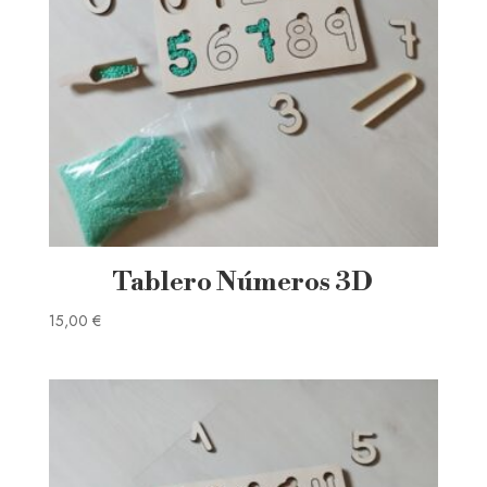
Tablero Números 3D
15,00
€