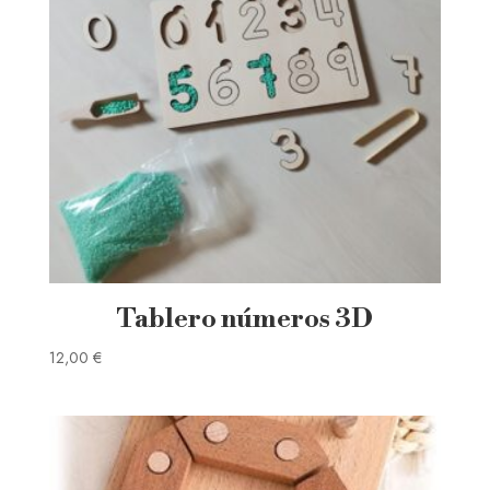
Tablero números 3D
12,00
€