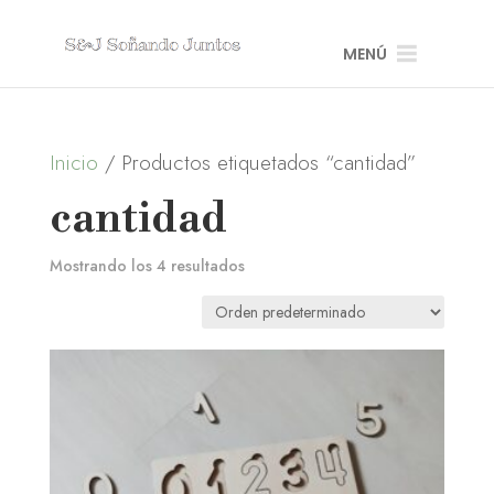
MENÚ
Inicio
/ Productos etiquetados “cantidad”
cantidad
Mostrando los 4 resultados