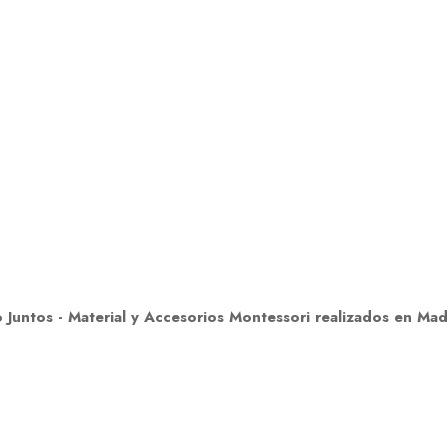
untos - Material y Accesorios Montessori realizados en Ma