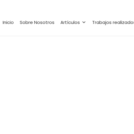
Inicio
Sobre Nosotros
Artículos
Trabajos realizado
”