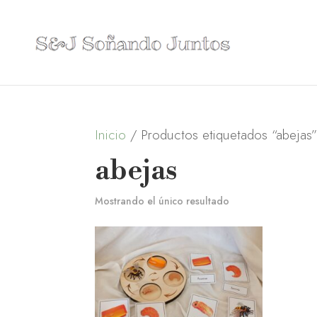
Inicio
/ Productos etiquetados “abejas
abejas
Mostrando el único resultado