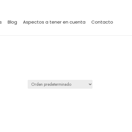
s
Blog
Aspectos a tener en cuenta
Contacto