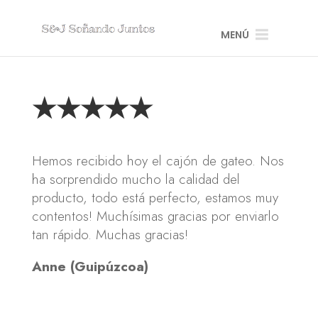
MENÚ
★★★★★
Hemos recibido hoy el cajón de gateo. Nos
ha sorprendido mucho la calidad del
producto, todo está perfecto, estamos muy
contentos! Muchísimas gracias por enviarlo
tan rápido. Muchas gracias!
Anne (Guipúzcoa)