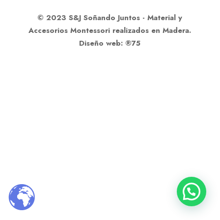
© 2023 S&J Soñando Juntos - Material y
Accesorios Montessori realizados en Madera.
Diseño web: ®75